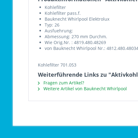
Kohlefilter
Kohlefilter pass.f.
Bauknecht Whirlpool Elektrolux
Typ: 26
Ausfuehrung:
Abmessung: 270 mm Durchm.
Wie Orig.Nr. : 4819.480.48269
von Bauknecht Whirlpool Nr.: 4812.480.4803
Kohlefilter 701.053
Weiterführende Links zu "Aktivkohl
Fragen zum Artikel?
Weitere Artikel von Bauknecht Whirlpool