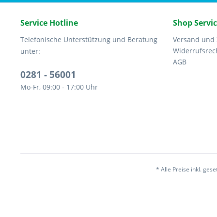
Service Hotline
Shop Servi
Telefonische Unterstützung und Beratung
Versand und
Widerrufsrec
unter:
AGB
0281 - 56001
Mo-Fr, 09:00 - 17:00 Uhr
* Alle Preise inkl. ges