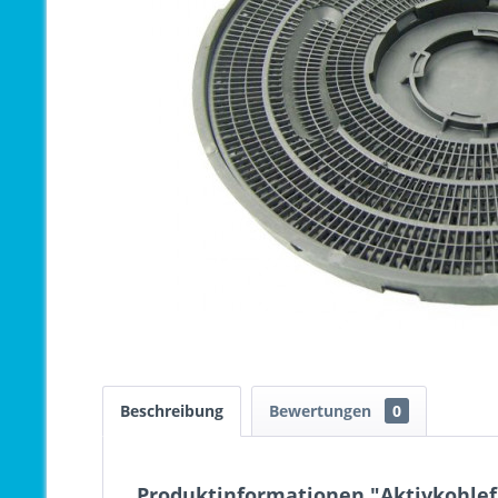
Beschreibung
Bewertungen
0
Produktinformationen "Aktivkohlef