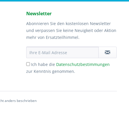
Newsletter
Abonnieren Sie den kostenlosen Newsletter
und verpassen Sie keine Neuigkeit oder Aktion
mehr von Ersatzteilhimmel.
Ich habe die
Datenschutzbestimmungen
zur Kenntnis genommen.
ht anders beschrieben