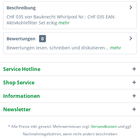
Beschreibung
CHF 035 von Bauknecht Whirlpool Nr.: CHF 035 EAN:
Aktivkohlefilter Set eckig
mehr
Bewertungen
0
Bewertungen lesen, schreiben und diskutieren...
mehr
Service Hotline
Shop Service
Informationen
Newsletter
* Alle Preise inkl. gesetzl. Mehrwertsteuer zzgl.
Versandkosten
und ggf.
Nachnahmegebühren, wenn nicht anders beschrieben