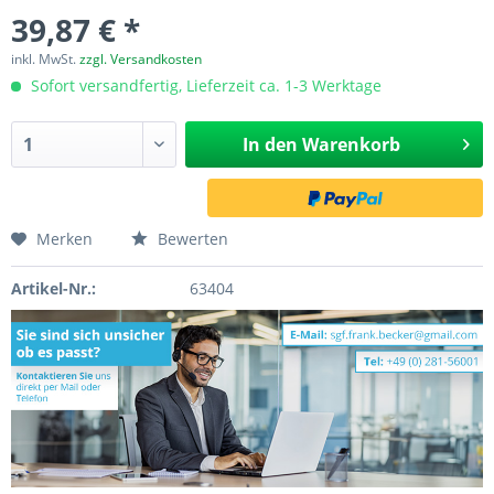
39,87 € *
inkl. MwSt.
zzgl. Versandkosten
Sofort versandfertig, Lieferzeit ca. 1-3 Werktage
In den
Warenkorb
Merken
Bewerten
Artikel-Nr.:
63404