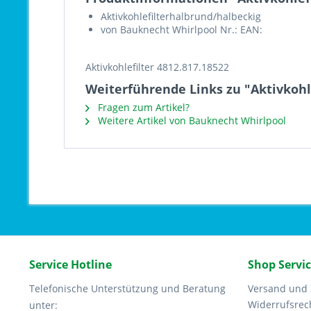
Aktivkohlefilterhalbrund/halbeckig
von Bauknecht Whirlpool Nr.: EAN:
Aktivkohlefilter 4812.817.18522
Weiterführende Links zu "Aktivkohl
Fragen zum Artikel?
Weitere Artikel von Bauknecht Whirlpool
Service Hotline
Shop Servi
Telefonische Unterstützung und Beratung
Versand und
Widerrufsrec
unter: