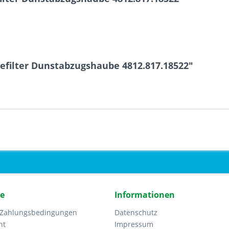
efilter Dunstabzugshaube 4812.817.18522"
ce
Informationen
 Zahlungsbedingungen
Datenschutz
ht
Impressum