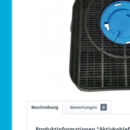
Beschreibung
Bewertungen
0
Produktinformationen "Aktivkohlef