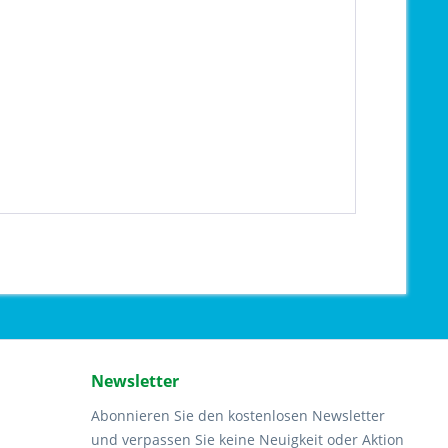
Newsletter
Abonnieren Sie den kostenlosen Newsletter
und verpassen Sie keine Neuigkeit oder Aktion