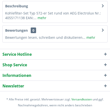
Beschreibung
Kohlefilter-Set Typ 572-er Set rund von AEG Electrolux Nr.:
4055171138 EAN:...
mehr
Bewertungen
0
Bewertungen lesen, schreiben und diskutieren...
mehr
Service Hotline
Shop Service
Informationen
Newsletter
* Alle Preise inkl. gesetzl. Mehrwertsteuer zzgl.
Versandkosten
und ggf.
Nachnahmegebühren, wenn nicht anders beschrieben