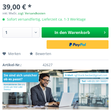
39,00 € *
inkl. MwSt.
zzgl. Versandkosten
Sofort versandfertig, Lieferzeit ca. 1-3 Werktage
In den
Warenkorb
Merken
Bewerten
Artikel-Nr.:
42627