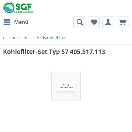
Menü
Übersicht
Aktivkohlefilter
Kohlefilter-Set Typ 57 405.517.113