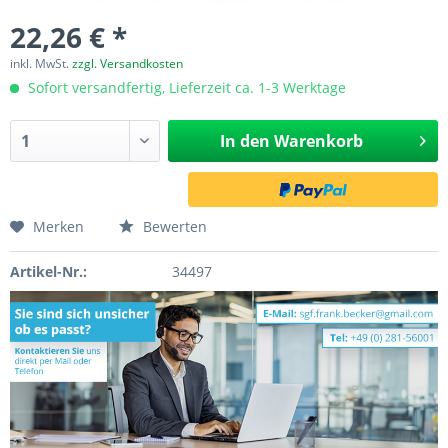
22,26 € *
inkl. MwSt.
zzgl. Versandkosten
Sofort versandfertig, Lieferzeit ca. 1-3 Werktage
In den
Warenkorb
Merken
Bewerten
Artikel-Nr.:
34497