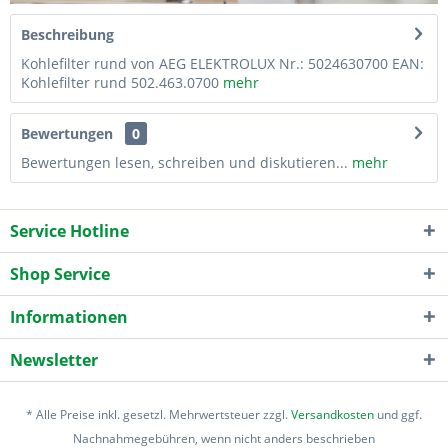
Beschreibung
Kohlefilter rund von AEG ELEKTROLUX Nr.: 5024630700 EAN:
Kohlefilter rund 502.463.0700
mehr
Bewertungen
0
Bewertungen lesen, schreiben und diskutieren...
mehr
Service Hotline
Shop Service
Informationen
Newsletter
* Alle Preise inkl. gesetzl. Mehrwertsteuer zzgl.
Versandkosten
und ggf.
Nachnahmegebühren, wenn nicht anders beschrieben