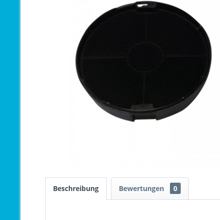
Beschreibung
Bewertungen
0