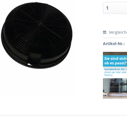
Vergleic
Artikel-Nr.: