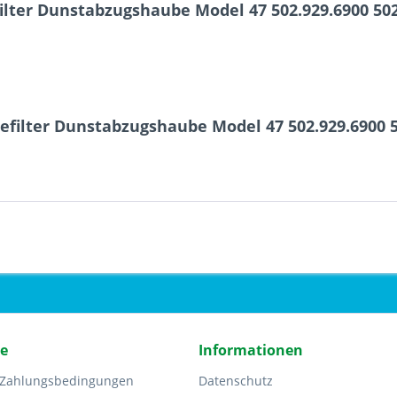
ilter Dunstabzugshaube Model 47 502.929.6900 50
efilter Dunstabzugshaube Model 47 502.929.6900 
ce
Informationen
 Zahlungsbedingungen
Datenschutz