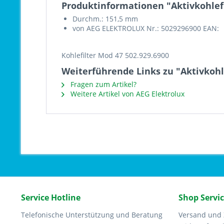
Produktinformationen "Aktivkohlef
Durchm.: 151,5 mm
von AEG ELEKTROLUX Nr.: 5029296900 EAN:
Kohlefilter Mod 47 502.929.6900
Weiterführende Links zu "Aktivkohl
Fragen zum Artikel?
Weitere Artikel von AEG Elektrolux
Service Hotline
Shop Servi
Telefonische Unterstützung und Beratung
Versand und