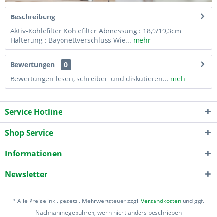
Beschreibung
Aktiv-Kohlefilter Kohlefilter Abmessung : 18,9/19,3cm
Halterung : Bayonettverschluss Wie...
mehr
Bewertungen
0
Bewertungen lesen, schreiben und diskutieren...
mehr
Service Hotline
Shop Service
Informationen
Newsletter
* Alle Preise inkl. gesetzl. Mehrwertsteuer zzgl.
Versandkosten
und ggf.
Nachnahmegebühren, wenn nicht anders beschrieben