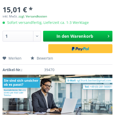
15,01 € *
inkl. MwSt.
zzgl. Versandkosten
Sofort versandfertig, Lieferzeit ca. 1-3 Werktage
In den
Warenkorb
Merken
Bewerten
Artikel-Nr.:
39470