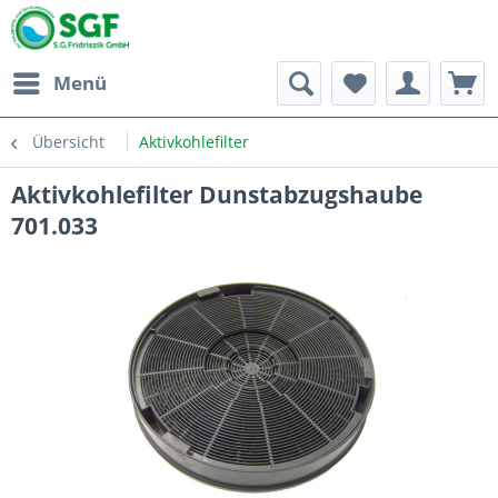
Menü
Übersicht
Aktivkohlefilter
Aktivkohlefilter Dunstabzugshaube
701.033