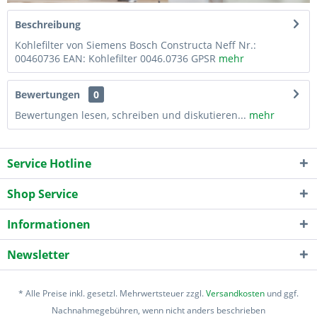
Beschreibung
Kohlefilter von Siemens Bosch Constructa Neff Nr.:
00460736 EAN: Kohlefilter 0046.0736 GPSR
mehr
Bewertungen
0
Bewertungen lesen, schreiben und diskutieren...
mehr
Service Hotline
Shop Service
Informationen
Newsletter
* Alle Preise inkl. gesetzl. Mehrwertsteuer zzgl.
Versandkosten
und ggf.
Nachnahmegebühren, wenn nicht anders beschrieben