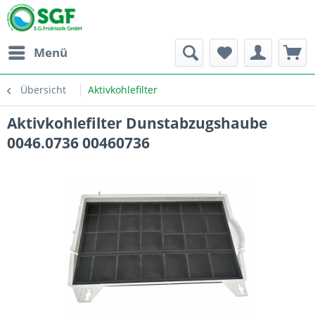
Menü
Übersicht
Aktivkohlefilter
Aktivkohlefilter Dunstabzugshaube
0046.0736 00460736