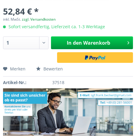
52,84 € *
inkl. MwSt.
zzgl. Versandkosten
Sofort versandfertig, Lieferzeit ca. 1-3 Werktage
In den
Warenkorb
Merken
Bewerten
Artikel-Nr.:
37518