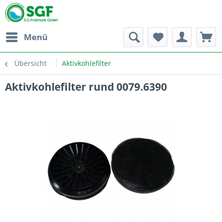
Menü
Übersicht
Aktivkohlefilter
Aktivkohlefilter rund 0079.6390