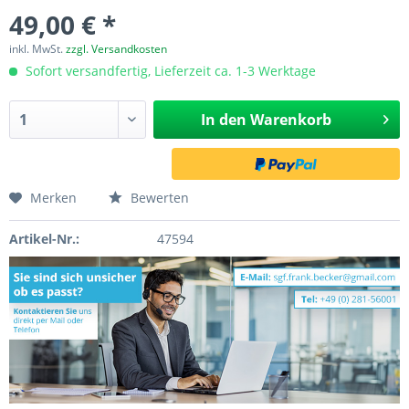
49,00 € *
inkl. MwSt.
zzgl. Versandkosten
Sofort versandfertig, Lieferzeit ca. 1-3 Werktage
In den
Warenkorb
Merken
Bewerten
Artikel-Nr.:
47594