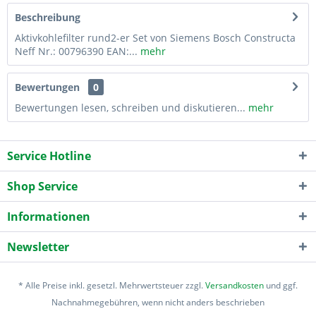
Beschreibung
Aktivkohlefilter rund2-er Set von Siemens Bosch Constructa
Neff Nr.: 00796390 EAN:...
mehr
Bewertungen
0
Bewertungen lesen, schreiben und diskutieren...
mehr
Service Hotline
Shop Service
Informationen
Newsletter
* Alle Preise inkl. gesetzl. Mehrwertsteuer zzgl.
Versandkosten
und ggf.
Nachnahmegebühren, wenn nicht anders beschrieben