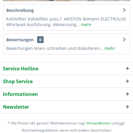
Beschreibung
Kohlefilter Kohlefilter pass.f. ARISTON Bomann ELECTROLUX
Whirlpool Ausführung: Abmessung...
mehr
Bewertungen
0
Bewertungen lesen, schreiben und diskutieren...
mehr
Service Hotline
Shop Service
Informationen
Newsletter
* Alle Preise inkl. gesetzl. Mehrwertsteuer zzgl.
Versandkosten
und ggf.
Nachnahmegebühren, wenn nicht anders beschrieben