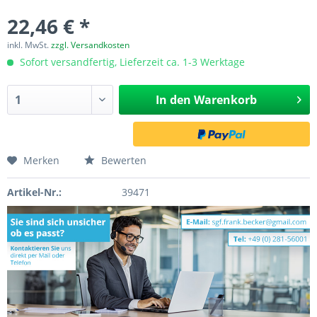
22,46 € *
inkl. MwSt.
zzgl. Versandkosten
Sofort versandfertig, Lieferzeit ca. 1-3 Werktage
In den
Warenkorb
Merken
Bewerten
Artikel-Nr.:
39471