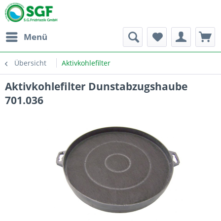
Menü
Übersicht
Aktivkohlefilter
Aktivkohlefilter Dunstabzugshaube
701.036