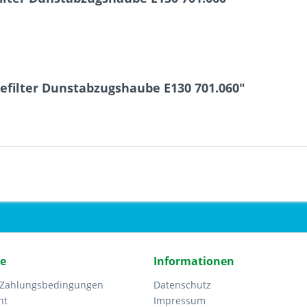
efilter Dunstabzugshaube E130 701.060"
ce
Informationen
 Zahlungsbedingungen
Datenschutz
ht
Impressum