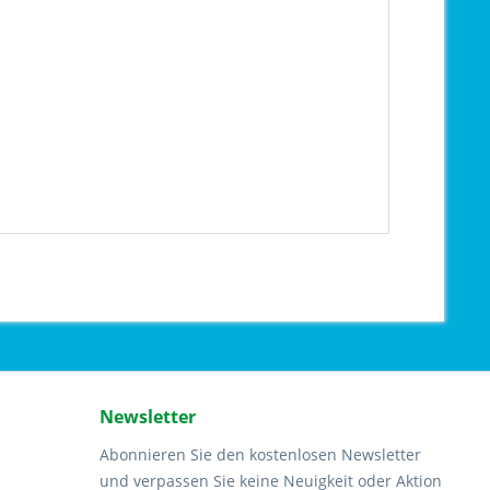
Newsletter
Abonnieren Sie den kostenlosen Newsletter
und verpassen Sie keine Neuigkeit oder Aktion