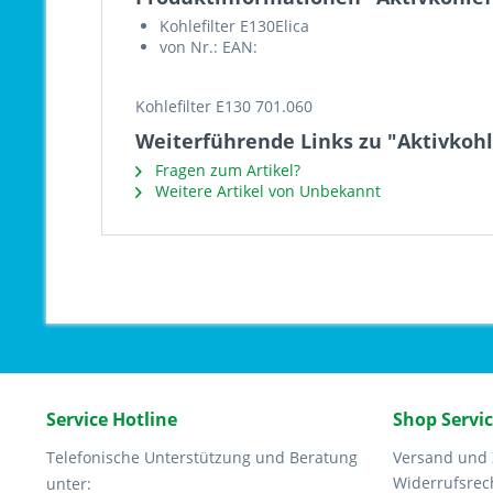
Kohlefilter E130Elica
von Nr.: EAN:
Kohlefilter E130 701.060
Weiterführende Links zu "Aktivkohl
Fragen zum Artikel?
Weitere Artikel von Unbekannt
Service Hotline
Shop Servi
Telefonische Unterstützung und Beratung
Versand und
Widerrufsrec
unter: