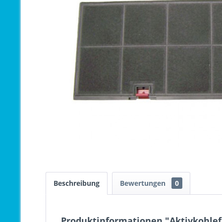
Beschreibung
Bewertungen
0
Produktinformationen "Aktivkohlef