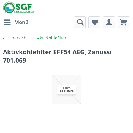
Menü
Übersicht
Aktivkohlefilter
Aktivkohlefilter EFF54 AEG, Zanussi
701.069