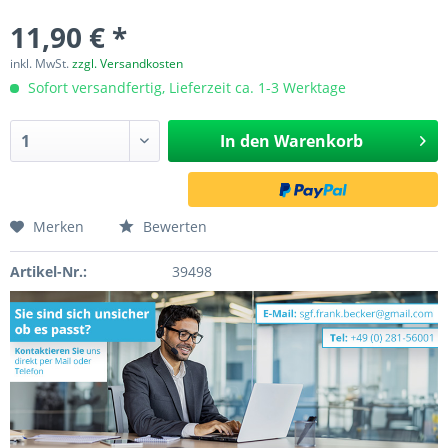
11,90 € *
inkl. MwSt.
zzgl. Versandkosten
Sofort versandfertig, Lieferzeit ca. 1-3 Werktage
In den
Warenkorb
Merken
Bewerten
Artikel-Nr.:
39498