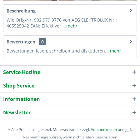
Beschreibung
Wie Orig-Nr. 902.979.3776 von AEG ELEKTROLUX Nr.:
405525042 EAN: Effektiver...
mehr
Bewertungen
0
Bewertungen lesen, schreiben und diskutieren...
mehr
Service Hotline
Shop Service
Informationen
Newsletter
* Alle Preise inkl. gesetzl. Mehrwertsteuer zzgl.
Versandkosten
und ggf.
Nachnahmegebühren, wenn nicht anders beschrieben