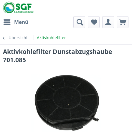
Menü
Übersicht
Aktivkohlefilter
Aktivkohlefilter Dunstabzugshaube
701.085