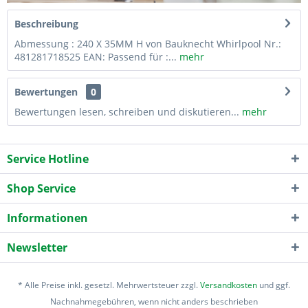
Beschreibung
Abmessung : 240 X 35MM H von Bauknecht Whirlpool Nr.:
481281718525 EAN: Passend für :...
mehr
Bewertungen
0
Bewertungen lesen, schreiben und diskutieren...
mehr
Service Hotline
Shop Service
Informationen
Newsletter
* Alle Preise inkl. gesetzl. Mehrwertsteuer zzgl.
Versandkosten
und ggf.
Nachnahmegebühren, wenn nicht anders beschrieben