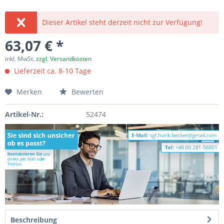
Dieser Artikel steht derzeit nicht zur Verfügung!
63,07 € *
inkl. MwSt.
zzgl. Versandkosten
Lieferzeit ca. 8-10 Tage
Merken
Bewerten
Artikel-Nr.:
52474
Beschreibung