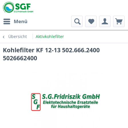
Menü
Übersicht
Aktivkohlefilter
Kohlefilter KF 12-13 502.666.2400
5026662400