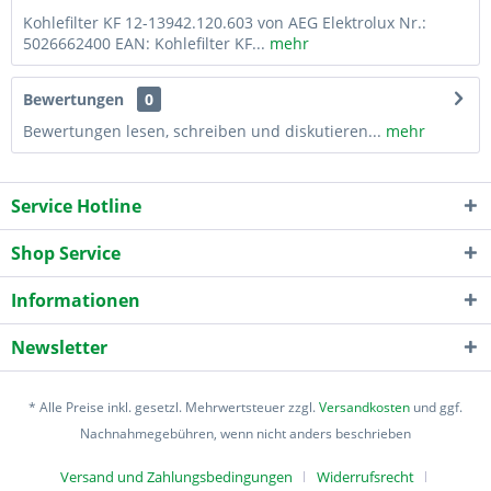
Kohlefilter KF 12-13942.120.603 von AEG Elektrolux Nr.:
5026662400 EAN: Kohlefilter KF...
mehr
Bewertungen
0
Bewertungen lesen, schreiben und diskutieren...
mehr
Service Hotline
Shop Service
Informationen
Newsletter
* Alle Preise inkl. gesetzl. Mehrwertsteuer zzgl.
Versandkosten
und ggf.
Nachnahmegebühren, wenn nicht anders beschrieben
Versand und Zahlungsbedingungen
Widerrufsrecht