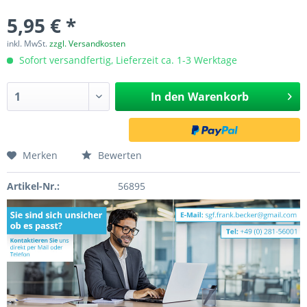
5,95 € *
inkl. MwSt.
zzgl. Versandkosten
Sofort versandfertig, Lieferzeit ca. 1-3 Werktage
In den
Warenkorb
Merken
Bewerten
Artikel-Nr.:
56895