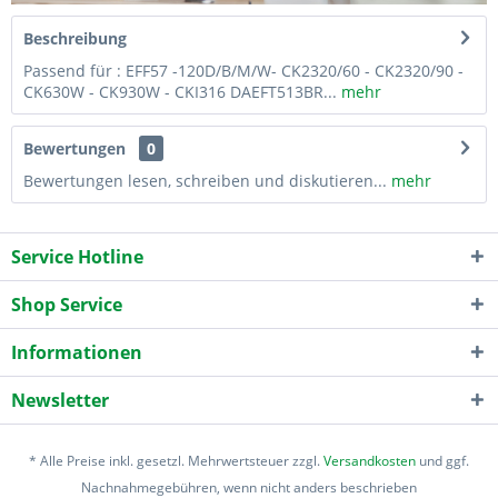
Beschreibung
Passend für : EFF57 -120D/B/M/W- CK2320/60 - CK2320/90 -
CK630W - CK930W - CKI316 DAEFT513BR...
mehr
Bewertungen
0
Bewertungen lesen, schreiben und diskutieren...
mehr
Service Hotline
Shop Service
Informationen
Newsletter
* Alle Preise inkl. gesetzl. Mehrwertsteuer zzgl.
Versandkosten
und ggf.
Nachnahmegebühren, wenn nicht anders beschrieben