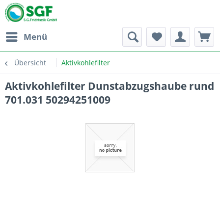
Menü
Übersicht
Aktivkohlefilter
Aktivkohlefilter Dunstabzugshaube rund
701.031 50294251009