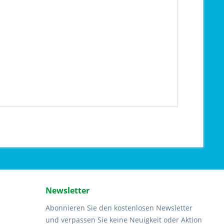
Newsletter
Abonnieren Sie den kostenlosen Newsletter
und verpassen Sie keine Neuigkeit oder Aktion