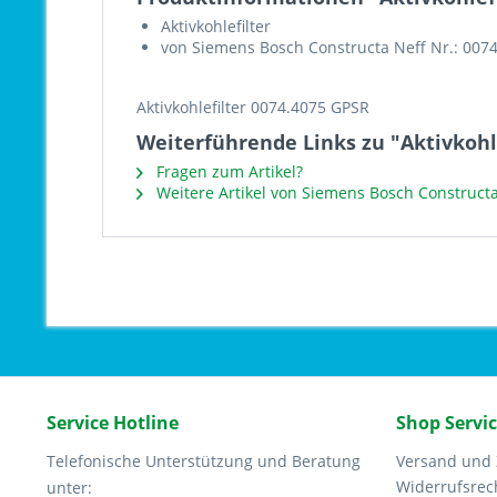
Aktivkohlefilter
von Siemens Bosch Constructa Neff Nr.: 007
Aktivkohlefilter 0074.4075 GPSR
Weiterführende Links zu "Aktivkohl
Fragen zum Artikel?
Weitere Artikel von Siemens Bosch Constructa
Service Hotline
Shop Servi
Telefonische Unterstützung und Beratung
Versand und
Widerrufsrec
unter: