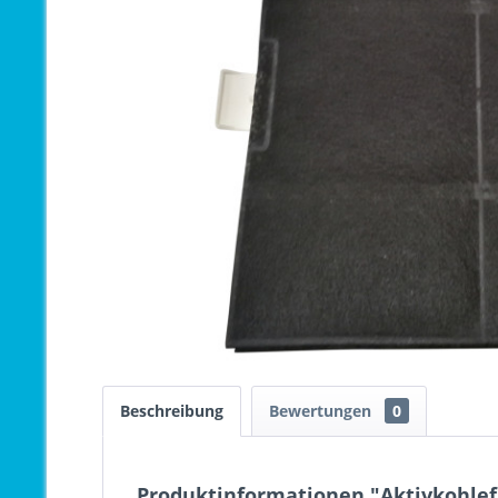
Beschreibung
Bewertungen
0
Produktinformationen "Aktivkohlef