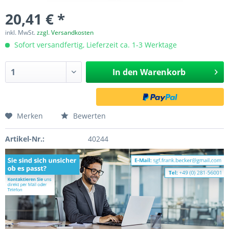
20,41 € *
inkl. MwSt.
zzgl. Versandkosten
Sofort versandfertig, Lieferzeit ca. 1-3 Werktage
In den
Warenkorb
Merken
Bewerten
Artikel-Nr.:
40244