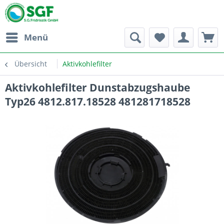
Menü
Übersicht
Aktivkohlefilter
Aktivkohlefilter Dunstabzugshaube
Typ26 4812.817.18528 481281718528