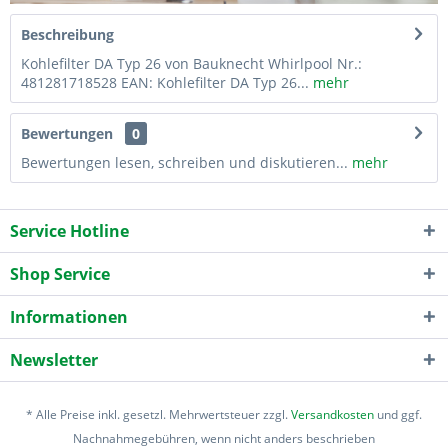
Beschreibung
Kohlefilter DA Typ 26 von Bauknecht Whirlpool Nr.:
481281718528 EAN: Kohlefilter DA Typ 26...
mehr
Bewertungen
0
Bewertungen lesen, schreiben und diskutieren...
mehr
Service Hotline
Shop Service
Informationen
Newsletter
* Alle Preise inkl. gesetzl. Mehrwertsteuer zzgl.
Versandkosten
und ggf.
Nachnahmegebühren, wenn nicht anders beschrieben