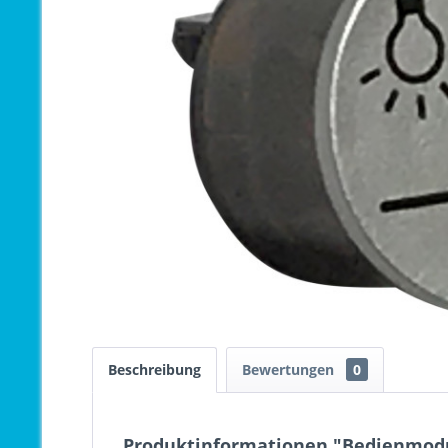
Beschreibung
Bewertungen
0
Produktinformationen "Bedienmodu