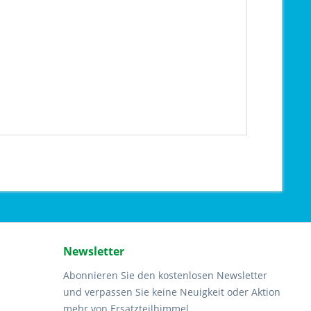
Newsletter
Abonnieren Sie den kostenlosen Newsletter
und verpassen Sie keine Neuigkeit oder Aktion
mehr von Ersatzteilhimmel.