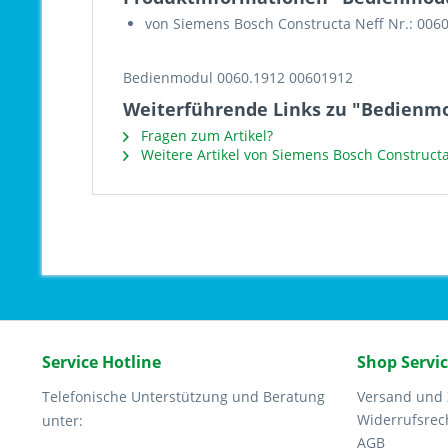
von Siemens Bosch Constructa Neff Nr.: 006
Bedienmodul 0060.1912 00601912
Weiterführende Links zu "Bedienmo
Fragen zum Artikel?
Weitere Artikel von Siemens Bosch Constructa
Service Hotline
Shop Servi
Telefonische Unterstützung und Beratung
Versand und
Widerrufsrec
unter:
AGB