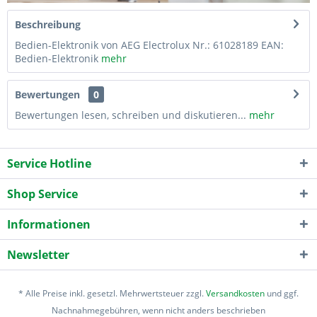
Beschreibung
Bedien-Elektronik von AEG Electrolux Nr.: 61028189 EAN:
Bedien-Elektronik
mehr
Bewertungen
0
Bewertungen lesen, schreiben und diskutieren...
mehr
Service Hotline
Shop Service
Informationen
Newsletter
* Alle Preise inkl. gesetzl. Mehrwertsteuer zzgl.
Versandkosten
und ggf.
Nachnahmegebühren, wenn nicht anders beschrieben