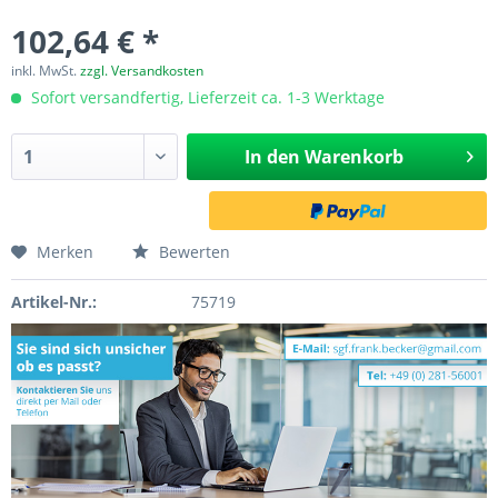
102,64 € *
inkl. MwSt.
zzgl. Versandkosten
Sofort versandfertig, Lieferzeit ca. 1-3 Werktage
In den
Warenkorb
Merken
Bewerten
Artikel-Nr.:
75719