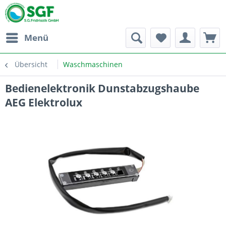
Menü
Übersicht
Waschmaschinen
Bedienelektronik Dunstabzugshaube
AEG Elektrolux