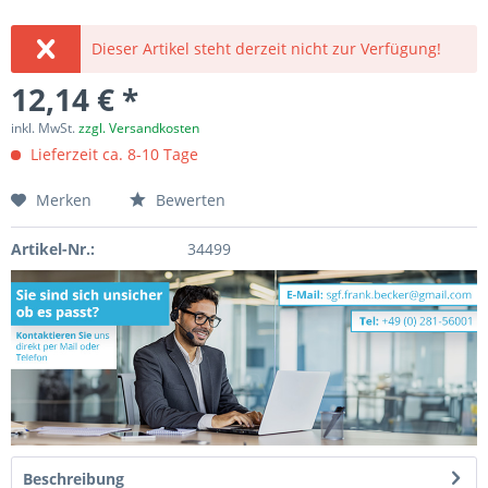
Dieser Artikel steht derzeit nicht zur Verfügung!
12,14 € *
inkl. MwSt.
zzgl. Versandkosten
Lieferzeit ca. 8-10 Tage
Merken
Bewerten
Artikel-Nr.:
34499
Beschreibung