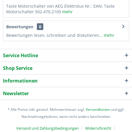
Taste Motorschalter von AEG Elektrolux Nr.: EAN: Taste
Motorschalter 502.470.2100
mehr
Bewertungen
0
Bewertungen lesen, schreiben und diskutieren...
mehr
Service Hotline
Shop Service
Informationen
Newsletter
* Alle Preise inkl. gesetzl. Mehrwertsteuer zzgl.
Versandkosten
und ggf.
Nachnahmegebühren, wenn nicht anders beschrieben
Versand und Zahlungsbedingungen
Widerrufsrecht