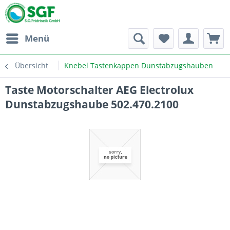
Menü
Übersicht
Knebel Tastenkappen Dunstabzugshauben
Taste Motorschalter AEG Electrolux
Dunstabzugshaube 502.470.2100