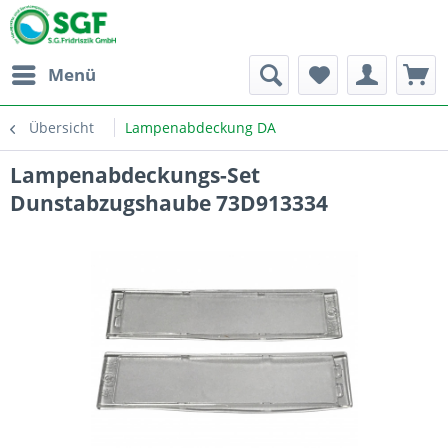
Menü
Übersicht
Lampenabdeckung DA
Lampenabdeckungs-Set
Dunstabzugshaube 73D913334