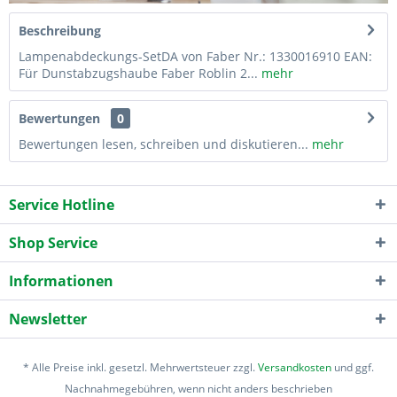
Beschreibung
Lampenabdeckungs-SetDA von Faber Nr.: 1330016910 EAN:
Für Dunstabzugshaube Faber Roblin 2...
mehr
Bewertungen
0
Bewertungen lesen, schreiben und diskutieren...
mehr
Service Hotline
Shop Service
Informationen
Newsletter
* Alle Preise inkl. gesetzl. Mehrwertsteuer zzgl.
Versandkosten
und ggf.
Nachnahmegebühren, wenn nicht anders beschrieben