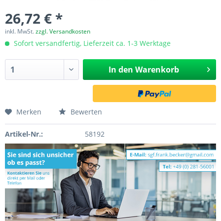
26,72 € *
inkl. MwSt.
zzgl. Versandkosten
Sofort versandfertig, Lieferzeit ca. 1-3 Werktage
In den
Warenkorb
Merken
Bewerten
Artikel-Nr.:
58192