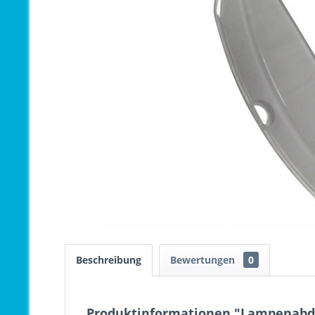
Beschreibung
Bewertungen
0
Produktinformationen "Lampenabd