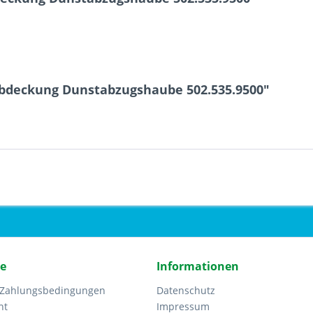
bdeckung Dunstabzugshaube 502.535.9500"
ce
Informationen
 Zahlungsbedingungen
Datenschutz
ht
Impressum