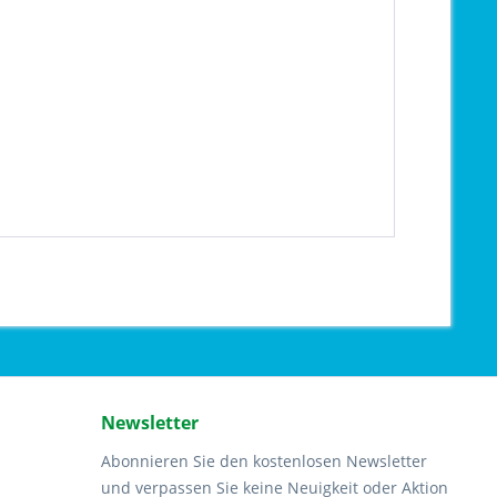
Newsletter
Abonnieren Sie den kostenlosen Newsletter
und verpassen Sie keine Neuigkeit oder Aktion