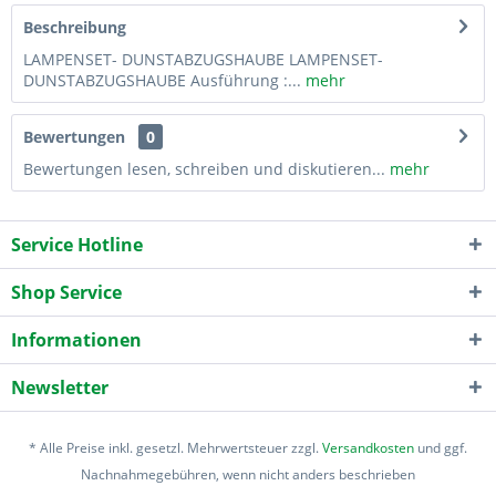
Beschreibung
LAMPENSET- DUNSTABZUGSHAUBE LAMPENSET-
DUNSTABZUGSHAUBE Ausführung :...
mehr
Bewertungen
0
Bewertungen lesen, schreiben und diskutieren...
mehr
Service Hotline
Shop Service
Informationen
Newsletter
* Alle Preise inkl. gesetzl. Mehrwertsteuer zzgl.
Versandkosten
und ggf.
Nachnahmegebühren, wenn nicht anders beschrieben