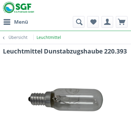
Menü
Übersicht
Leuchtmittel
Leuchtmittel Dunstabzugshaube 220.393