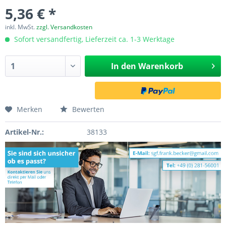
5,36 € *
inkl. MwSt.
zzgl. Versandkosten
Sofort versandfertig, Lieferzeit ca. 1-3 Werktage
In den
Warenkorb
Merken
Bewerten
Artikel-Nr.:
38133