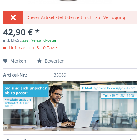
Dieser Artikel steht derzeit nicht zur Verfügung!
42,90 € *
inkl. MwSt.
zzgl. Versandkosten
Lieferzeit ca. 8-10 Tage
Merken
Bewerten
Artikel-Nr.:
35089