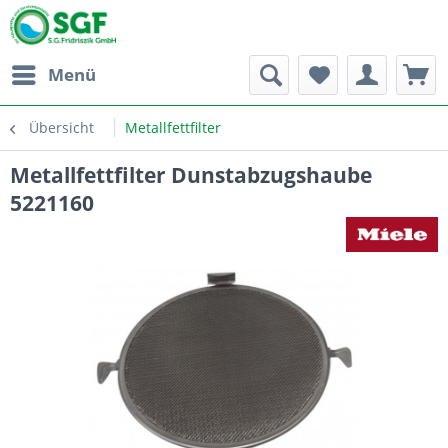
Menü
Übersicht
Metallfettfilter
Metallfettfilter Dunstabzugshaube
5221160