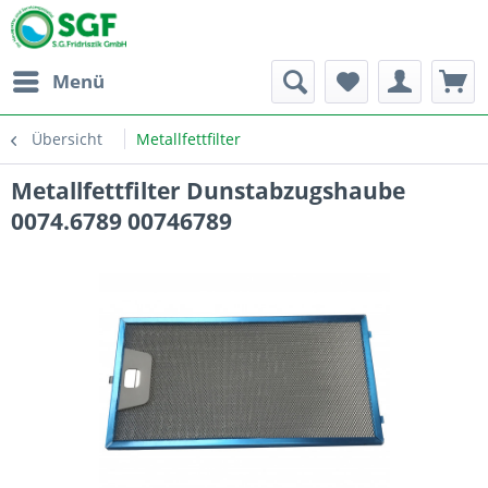
Menü
Übersicht
Metallfettfilter
Metallfettfilter Dunstabzugshaube
0074.6789 00746789