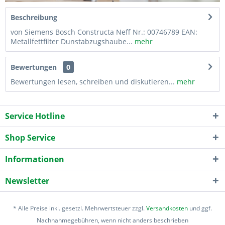
Beschreibung
von Siemens Bosch Constructa Neff Nr.: 00746789 EAN:
Metallfettfilter Dunstabzugshaube...
mehr
Bewertungen
0
Bewertungen lesen, schreiben und diskutieren...
mehr
Service Hotline
Shop Service
Informationen
Newsletter
* Alle Preise inkl. gesetzl. Mehrwertsteuer zzgl.
Versandkosten
und ggf.
Nachnahmegebühren, wenn nicht anders beschrieben