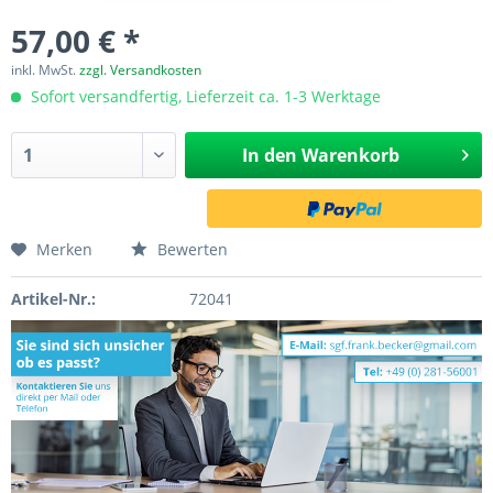
57,00 € *
inkl. MwSt.
zzgl. Versandkosten
Sofort versandfertig, Lieferzeit ca. 1-3 Werktage
In den
Warenkorb
Merken
Bewerten
Artikel-Nr.:
72041