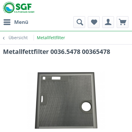
Menü
Übersicht
Metallfettfilter
Metallfettfilter 0036.5478 00365478