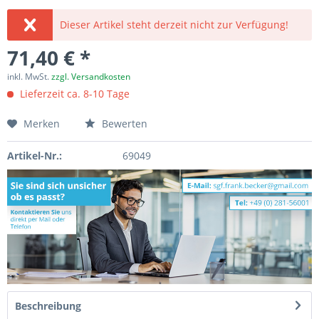
Dieser Artikel steht derzeit nicht zur Verfügung!
71,40 € *
inkl. MwSt.
zzgl. Versandkosten
Lieferzeit ca. 8-10 Tage
Merken
Bewerten
Artikel-Nr.:
69049
Beschreibung