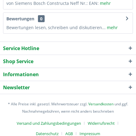
von Siemens Bosch Constructa Neff Nr.: EAN:
mehr
Bewertungen
0
Bewertungen lesen, schreiben und diskutieren...
mehr
Service Hotline
Shop Service
Informationen
Newsletter
* Alle Preise inkl. gesetzl. Mehrwertsteuer zzgl.
Versandkosten
und ggf.
Nachnahmegebühren, wenn nicht anders beschrieben
Versand und Zahlungsbedingungen
Widerrufsrecht
Datenschutz
AGB
Impressum