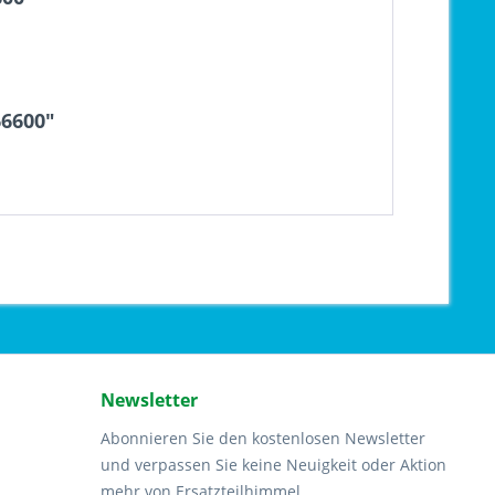
66600"
Newsletter
Abonnieren Sie den kostenlosen Newsletter
und verpassen Sie keine Neuigkeit oder Aktion
mehr von Ersatzteilhimmel.