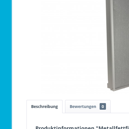
Beschreibung
Bewertungen
0
Produktinformationen "Metallfettf