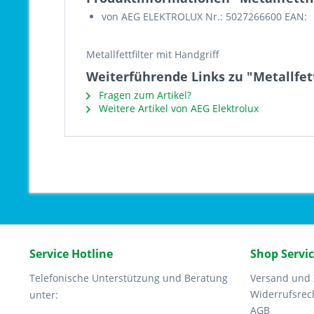
von AEG ELEKTROLUX Nr.: 5027266600 EAN:
Metallfettfilter mit Handgriff
Weiterführende Links zu "Metallfet
Fragen zum Artikel?
Weitere Artikel von AEG Elektrolux
Service Hotline
Shop Servi
Telefonische Unterstützung und Beratung
Versand und
Widerrufsrec
unter:
AGB