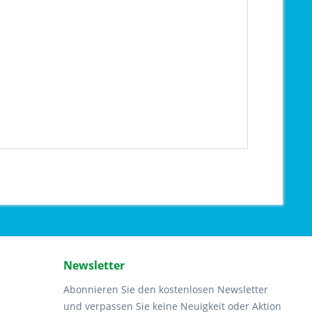
Newsletter
Abonnieren Sie den kostenlosen Newsletter
und verpassen Sie keine Neuigkeit oder Aktion