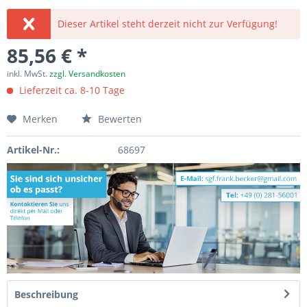
Dieser Artikel steht derzeit nicht zur Verfügung!
85,56 € *
inkl. MwSt.
zzgl. Versandkosten
Lieferzeit ca. 8-10 Tage
Merken
Bewerten
Artikel-Nr.:
68697
Beschreibung