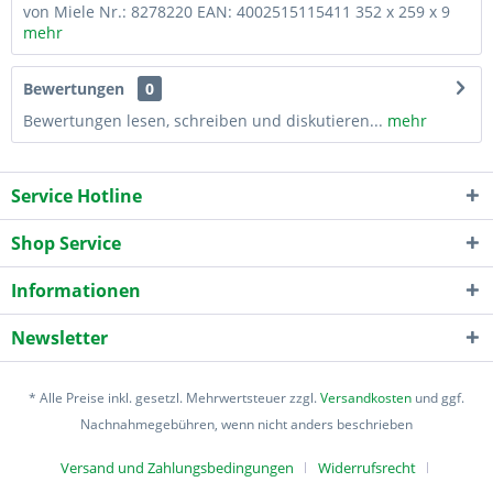
von Miele Nr.: 8278220 EAN: 4002515115411 352 x 259 x 9
mehr
Bewertungen
0
Bewertungen lesen, schreiben und diskutieren...
mehr
Service Hotline
Shop Service
Informationen
Newsletter
* Alle Preise inkl. gesetzl. Mehrwertsteuer zzgl.
Versandkosten
und ggf.
Nachnahmegebühren, wenn nicht anders beschrieben
Versand und Zahlungsbedingungen
Widerrufsrecht