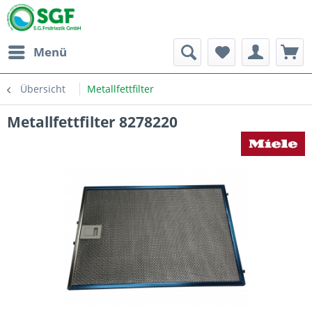
Menü
Übersicht
Metallfettfilter
Metallfettfilter 8278220