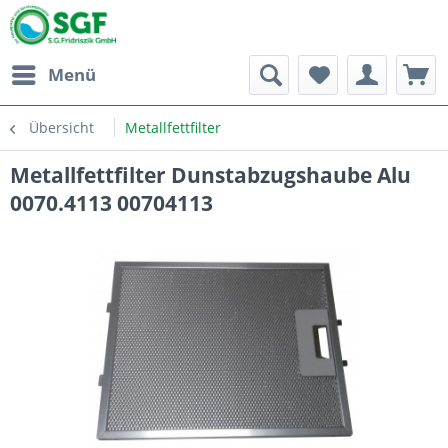
Menü
Übersicht
Metallfettfilter
Metallfettfilter Dunstabzugshaube Alu
0070.4113 00704113