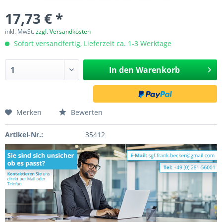
17,73 € *
inkl. MwSt.
zzgl. Versandkosten
Sofort versandfertig, Lieferzeit ca. 1-3 Werktage
In den
Warenkorb
Merken
Bewerten
Artikel-Nr.:
35412