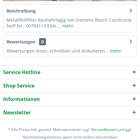
Beschreibung
Metallfettfilter Alumehrlagig von Siemens Bosch Constructa
Neff Nr.: 00704113 EAN:...
mehr
Bewertungen
0
Bewertungen lesen, schreiben und diskutieren...
mehr
Service Hotline
Shop Service
Informationen
Newsletter
* Alle Preise inkl. gesetzl. Mehrwertsteuer zzgl.
Versandkosten
und ggf.
Nachnahmegebühren, wenn nicht anders beschrieben