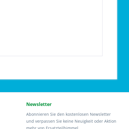
Newsletter
Abonnieren Sie den kostenlosen Newsletter
und verpassen Sie keine Neuigkeit oder Aktion
mehr von Ersatzteilhimmel.