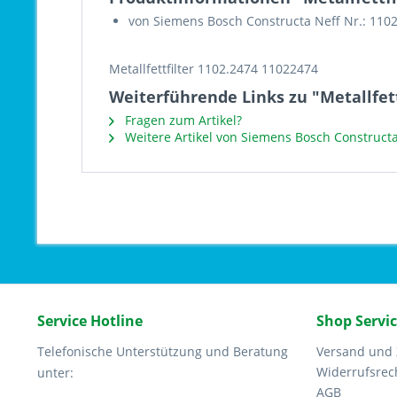
von Siemens Bosch Constructa Neff Nr.: 110
Metallfettfilter 1102.2474 11022474
Weiterführende Links zu "Metallfett
Fragen zum Artikel?
Weitere Artikel von Siemens Bosch Constructa
Service Hotline
Shop Servi
Telefonische Unterstützung und Beratung
Versand und
Widerrufsrec
unter:
AGB