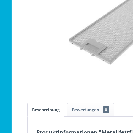
Beschreibung
Bewertungen
0
Produktinformationen "Metallfettfi