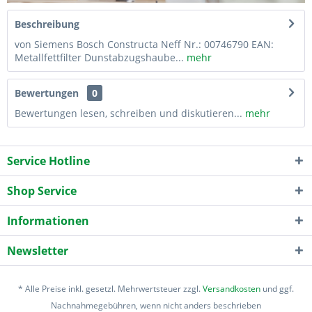
Beschreibung
von Siemens Bosch Constructa Neff Nr.: 00746790 EAN:
Metallfettfilter Dunstabzugshaube...
mehr
Bewertungen
0
Bewertungen lesen, schreiben und diskutieren...
mehr
Service Hotline
Shop Service
Informationen
Newsletter
* Alle Preise inkl. gesetzl. Mehrwertsteuer zzgl.
Versandkosten
und ggf.
Nachnahmegebühren, wenn nicht anders beschrieben