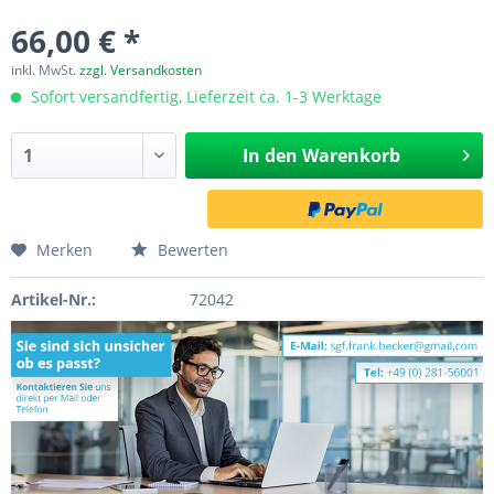
66,00 € *
inkl. MwSt.
zzgl. Versandkosten
Sofort versandfertig, Lieferzeit ca. 1-3 Werktage
In den
Warenkorb
Merken
Bewerten
Artikel-Nr.:
72042