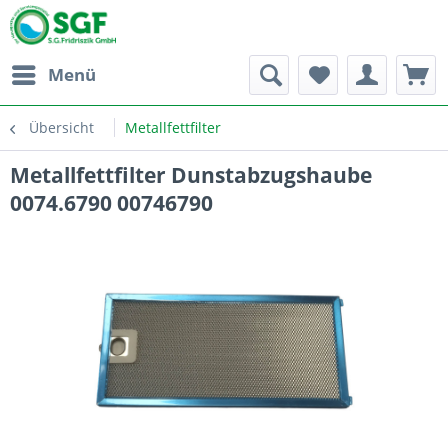
Menü
Übersicht
Metallfettfilter
Metallfettfilter Dunstabzugshaube
0074.6790 00746790