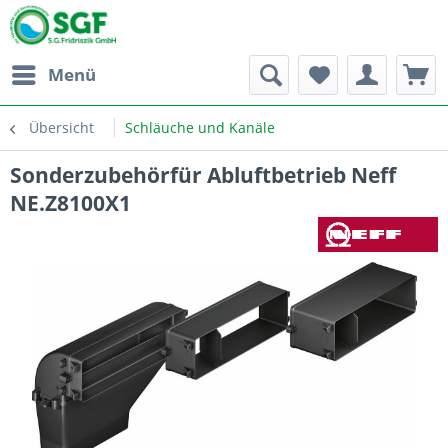
Menü
Übersicht
Schläuche und Kanäle
Sonderzubehörfür Abluftbetrieb Neff
NE.Z8100X1