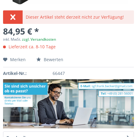
Dieser Artikel steht derzeit nicht zur Verfügung!
84,95 € *
inkl. MwSt.
zzgl. Versandkosten
Lieferzeit ca. 8-10 Tage
Merken
Bewerten
Artikel-Nr.:
66447