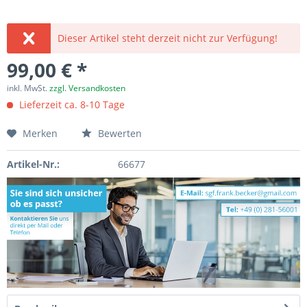
Dieser Artikel steht derzeit nicht zur Verfügung!
99,00 € *
inkl. MwSt.
zzgl. Versandkosten
Lieferzeit ca. 8-10 Tage
Merken
Bewerten
Artikel-Nr.:
66677