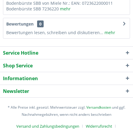
Bodenbürste SBB von Miele Nr.: EAN: 0723622000011
Bodenbürste SBB 7236220
mehr
Bewertungen
0
Bewertungen lesen, schreiben und diskutieren...
mehr
Service Hotline
Shop Service
Informationen
Newsletter
* Alle Preise inkl. gesetzl. Mehrwertsteuer zzgl.
Versandkosten
und ggf.
Nachnahmegebühren, wenn nicht anders beschrieben
Versand und Zahlungsbedingungen
Widerrufsrecht