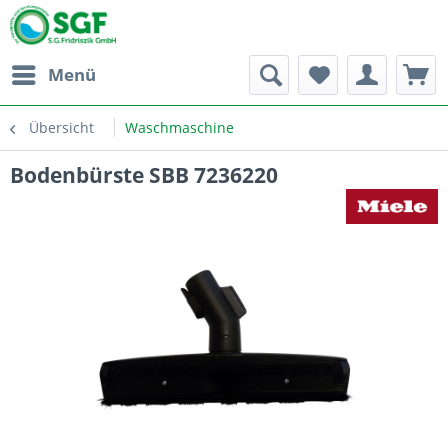
Menü
Übersicht
Waschmaschine
Bodenbürste SBB 7236220