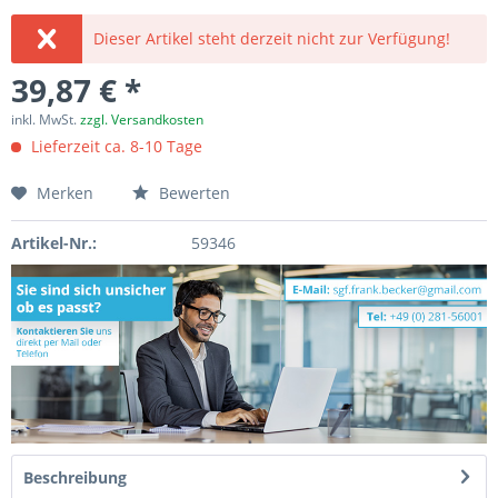
Dieser Artikel steht derzeit nicht zur Verfügung!
39,87 € *
inkl. MwSt.
zzgl. Versandkosten
Lieferzeit ca. 8-10 Tage
Merken
Bewerten
Artikel-Nr.:
59346
Beschreibung