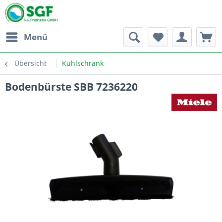
Menü
Übersicht
Kühlschrank
Bodenbürste SBB 7236220