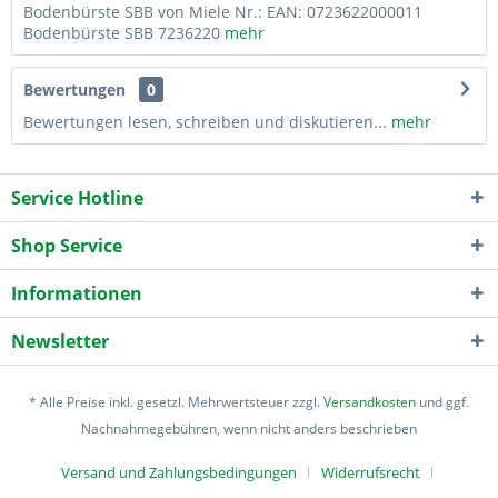
Bodenbürste SBB von Miele Nr.: EAN: 0723622000011
Bodenbürste SBB 7236220
mehr
Bewertungen
0
Bewertungen lesen, schreiben und diskutieren...
mehr
Service Hotline
Shop Service
Informationen
Newsletter
* Alle Preise inkl. gesetzl. Mehrwertsteuer zzgl.
Versandkosten
und ggf.
Nachnahmegebühren, wenn nicht anders beschrieben
Versand und Zahlungsbedingungen
Widerrufsrecht