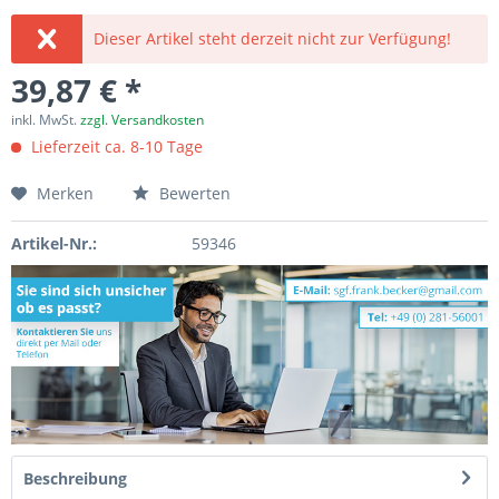
Dieser Artikel steht derzeit nicht zur Verfügung!
39,87 € *
inkl. MwSt.
zzgl. Versandkosten
Lieferzeit ca. 8-10 Tage
Merken
Bewerten
Artikel-Nr.:
59346
Beschreibung