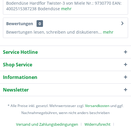
Bodendüse Hardflor Twister-3 von Miele Nr.: 9730770 EAN:
4002515387238 Bodendüse
mehr
Bewertungen
0
Bewertungen lesen, schreiben und diskutieren...
mehr
Service Hotline
Shop Service
Informationen
Newsletter
* Alle Preise inkl. gesetzl. Mehrwertsteuer zzgl.
Versandkosten
und ggf.
Nachnahmegebühren, wenn nicht anders beschrieben
Versand und Zahlungsbedingungen
Widerrufsrecht