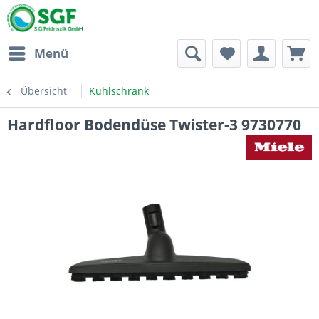
Menü
Übersicht
Kühlschrank
Hardfloor Bodendüse Twister-3 9730770