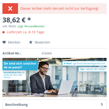
Dieser Artikel steht derzeit nicht zur Verfügung!
38,62 € *
inkl. MwSt.
zzgl. Versandkosten
Lieferzeit ca. 8-10 Tage
Merken
Bewerten
Artikel-Nr.:
63444
Beschreibung