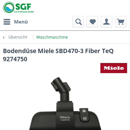
Menü
Übersicht
Waschmaschine
Bodendüse Miele SBD470-3 Fiber TeQ
9274750