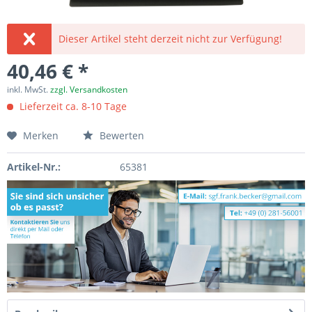
Dieser Artikel steht derzeit nicht zur Verfügung!
40,46 € *
inkl. MwSt.
zzgl. Versandkosten
Lieferzeit ca. 8-10 Tage
Merken
Bewerten
Artikel-Nr.:
65381