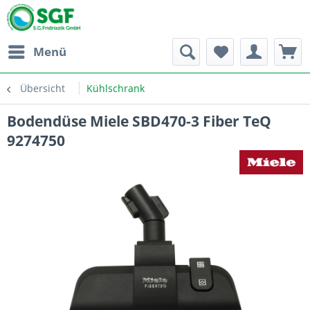
Menü
Übersicht
Kühlschrank
Bodendüse Miele SBD470-3 Fiber TeQ
9274750