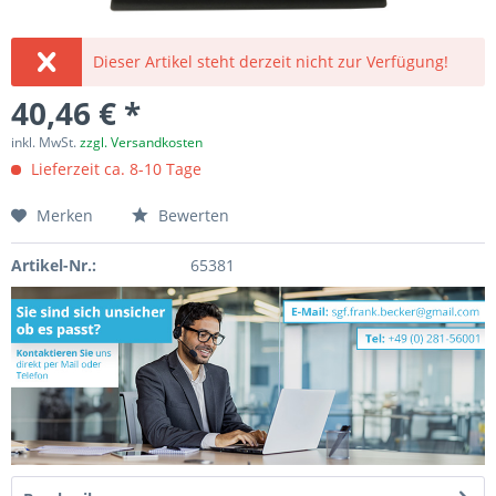
Dieser Artikel steht derzeit nicht zur Verfügung!
40,46 € *
inkl. MwSt.
zzgl. Versandkosten
Lieferzeit ca. 8-10 Tage
Merken
Bewerten
Artikel-Nr.:
65381