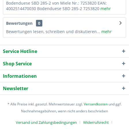
Bodenduese SBD 285-2 von Miele Nr.: 7253820 EAN:
4002514470030 Bodenduese SBD 285-2 7253820
mehr
Bewertungen
0
Bewertungen lesen, schreiben und diskutieren...
mehr
Service Hotline
Shop Service
Informationen
Newsletter
* Alle Preise inkl. gesetzl. Mehrwertsteuer zzgl.
Versandkosten
und ggf.
Nachnahmegebühren, wenn nicht anders beschrieben
Versand und Zahlungsbedingungen
Widerrufsrecht