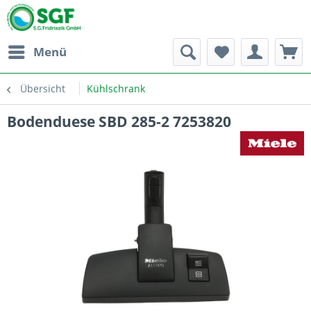
Menü
Übersicht
Kühlschrank
Bodenduese SBD 285-2 7253820