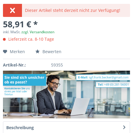
Dieser Artikel steht derzeit nicht zur Verfügung!
58,91 € *
inkl. MwSt.
zzgl. Versandkosten
Lieferzeit ca. 8-10 Tage
Merken
Bewerten
Artikel-Nr.:
59355
Beschreibung