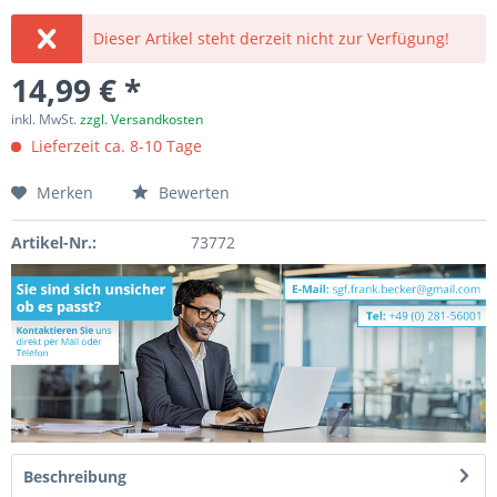
Dieser Artikel steht derzeit nicht zur Verfügung!
14,99 € *
inkl. MwSt.
zzgl. Versandkosten
Lieferzeit ca. 8-10 Tage
Merken
Bewerten
Artikel-Nr.:
73772
Beschreibung