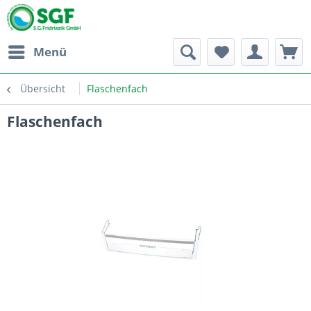
Menü
Übersicht
Flaschenfach
Flaschenfach