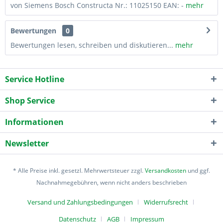
von Siemens Bosch Constructa Nr.: 11025150 EAN: -
mehr
Bewertungen
0
Bewertungen lesen, schreiben und diskutieren...
mehr
Service Hotline
Shop Service
Informationen
Newsletter
* Alle Preise inkl. gesetzl. Mehrwertsteuer zzgl.
Versandkosten
und ggf.
Nachnahmegebühren, wenn nicht anders beschrieben
Versand und Zahlungsbedingungen
Widerrufsrecht
Datenschutz
AGB
Impressum