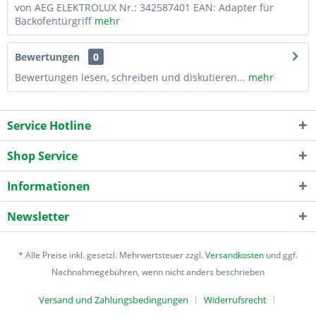
von AEG ELEKTROLUX Nr.: 342587401 EAN: Adapter für
Backofentürgriff
mehr
Bewertungen
0
Bewertungen lesen, schreiben und diskutieren...
mehr
Service Hotline
Shop Service
Informationen
Newsletter
* Alle Preise inkl. gesetzl. Mehrwertsteuer zzgl.
Versandkosten
und ggf.
Nachnahmegebühren, wenn nicht anders beschrieben
Versand und Zahlungsbedingungen
Widerrufsrecht