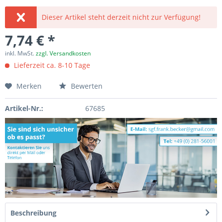
Dieser Artikel steht derzeit nicht zur Verfügung!
7,74 € *
inkl. MwSt.
zzgl. Versandkosten
Lieferzeit ca. 8-10 Tage
Merken
Bewerten
Artikel-Nr.:
67685
Beschreibung