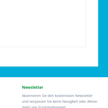
Newsletter
Abonnieren Sie den kostenlosen Newsletter
und verpassen Sie keine Neuigkeit oder Aktion
mehr von Ersatzteilhimmel.