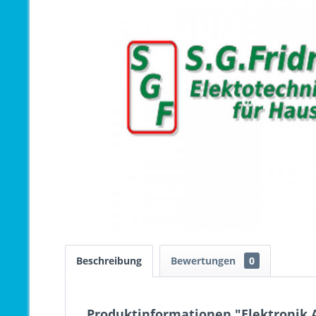
Beschreibung
Bewertungen
0
Produktinformationen "Elektronik A