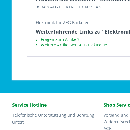
von AEG ELEKTROLUX Nr.: EAN:
Elektronik für AEG Backofen
Weiterführende Links zu "Elektroni
Fragen zum Artikel?
Weitere Artikel von AEG Elektrolux
Service Hotline
Shop Servi
Telefonische Unterstützung und Beratung
Versand und
Widerrufsrec
unter:
AGB