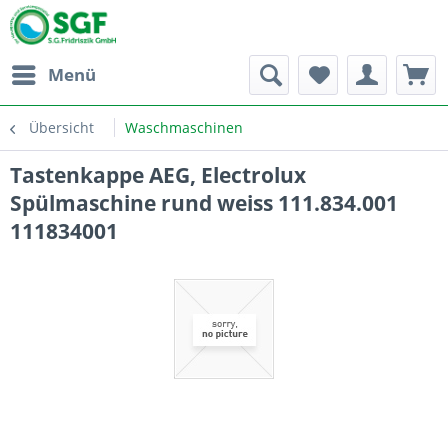
Menü
Übersicht
Waschmaschinen
Tastenkappe AEG, Electrolux
Spülmaschine rund weiss 111.834.001
111834001