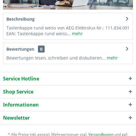
Beschreibung
Tastenkappe rund weiss von AEG Elektrolux Nr.: 111.834.001
EAN: Tastenkappe rund weiss...
mehr
Bewertungen
0
Bewertungen lesen, schreiben und diskutieren...
mehr
Service Hotline
Shop Service
Informationen
Newsletter
* Alle Preise inkl. gesetzl. Mehrwertsteuer zzgl.
Versandkosten
und ggf.