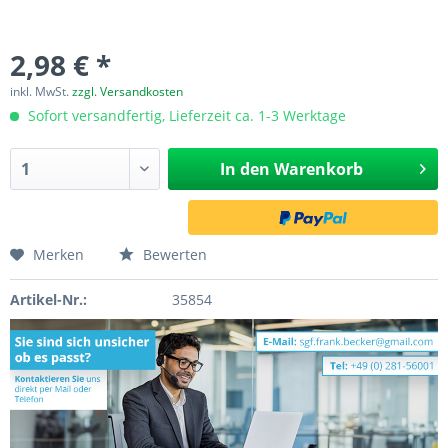
2,98 € *
inkl. MwSt.
zzgl. Versandkosten
Sofort versandfertig, Lieferzeit ca. 1-3 Werktage
In den
Warenkorb
Merken
Bewerten
Artikel-Nr.:
35854