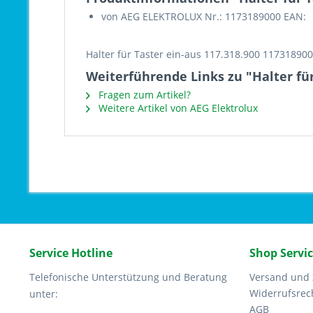
von AEG ELEKTROLUX Nr.: 1173189000 EAN:
Halter für Taster ein-aus 117.318.900 11731890
Weiterführende Links zu "Halter für
Fragen zum Artikel?
Weitere Artikel von AEG Elektrolux
Service Hotline
Shop Servi
Telefonische Unterstützung und Beratung
Versand und
Widerrufsrec
unter:
AGB