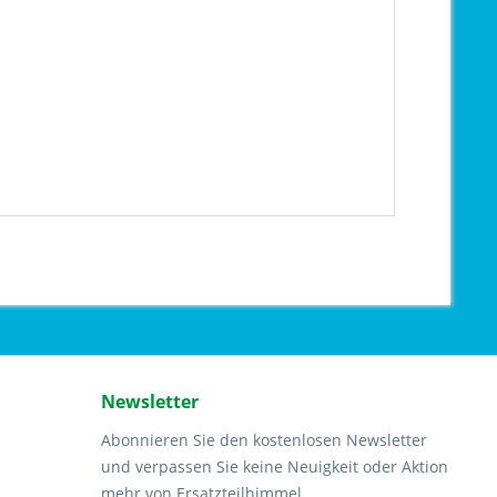
Newsletter
Abonnieren Sie den kostenlosen Newsletter
und verpassen Sie keine Neuigkeit oder Aktion
mehr von Ersatzteilhimmel.