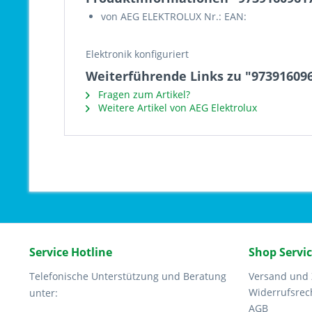
von AEG ELEKTROLUX Nr.: EAN:
Elektronik konfiguriert
Weiterführende Links zu "973916096
Fragen zum Artikel?
Weitere Artikel von AEG Elektrolux
Service Hotline
Shop Servi
Telefonische Unterstützung und Beratung
Versand und
Widerrufsrec
unter:
AGB