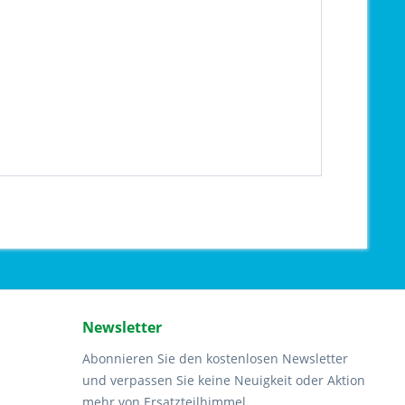
Newsletter
Abonnieren Sie den kostenlosen Newsletter
und verpassen Sie keine Neuigkeit oder Aktion
mehr von Ersatzteilhimmel.