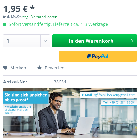
1,95 € *
inkl. MwSt.
zzgl. Versandkosten
Sofort versandfertig, Lieferzeit ca. 1-3 Werktage
In den
Warenkorb
Merken
Bewerten
Artikel-Nr.:
38634