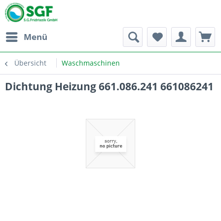
Menü
Übersicht
Waschmaschinen
Dichtung Heizung 661.086.241 661086241