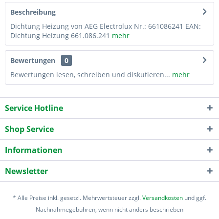
Beschreibung
Dichtung Heizung von AEG Electrolux Nr.: 661086241 EAN:
Dichtung Heizung 661.086.241
mehr
Bewertungen
0
Bewertungen lesen, schreiben und diskutieren...
mehr
Service Hotline
Shop Service
Informationen
Newsletter
* Alle Preise inkl. gesetzl. Mehrwertsteuer zzgl.
Versandkosten
und ggf.
Nachnahmegebühren, wenn nicht anders beschrieben