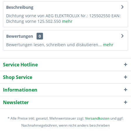
Beschreibung
Dichtung vorne von AEG ELEKTROLUX Nr.: 125502550 EAN:
Dichtung vorne 125.502.550
mehr
Bewertungen
0
Bewertungen lesen, schreiben und diskutieren...
mehr
Service Hotline
Shop Service
Informationen
Newsletter
* Alle Preise inkl. gesetzl. Mehrwertsteuer zzgl.
Versandkosten
und ggf.
Nachnahmegebühren, wenn nicht anders beschrieben