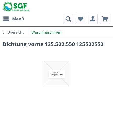
Menü
Übersicht
Waschmaschinen
Dichtung vorne 125.502.550 125502550