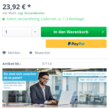
23,92 € *
inkl. MwSt.
zzgl. Versandkosten
Sofort versandfertig, Lieferzeit ca. 1-3 Werktage
In den
Warenkorb
Merken
Bewerten
Artikel-Nr.:
37114