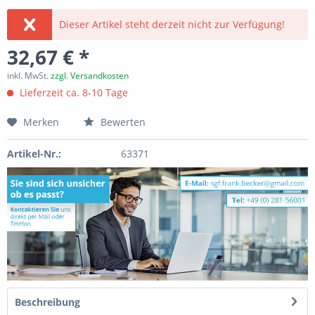
Dieser Artikel steht derzeit nicht zur Verfügung!
32,67 € *
inkl. MwSt.
zzgl. Versandkosten
Lieferzeit ca. 8-10 Tage
Merken
Bewerten
Artikel-Nr.:
63371
Beschreibung