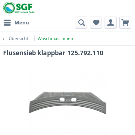
Menü
Übersicht
Waschmaschinen
Flusensieb klappbar 125.792.110