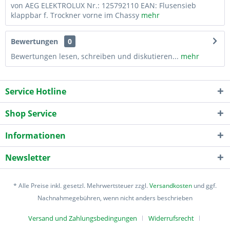
von AEG ELEKTROLUX Nr.: 125792110 EAN: Flusensieb
klappbar f. Trockner vorne im Chassy
mehr
Bewertungen
0
Bewertungen lesen, schreiben und diskutieren...
mehr
Service Hotline
Shop Service
Informationen
Newsletter
* Alle Preise inkl. gesetzl. Mehrwertsteuer zzgl.
Versandkosten
und ggf.
Nachnahmegebühren, wenn nicht anders beschrieben
Versand und Zahlungsbedingungen
Widerrufsrecht