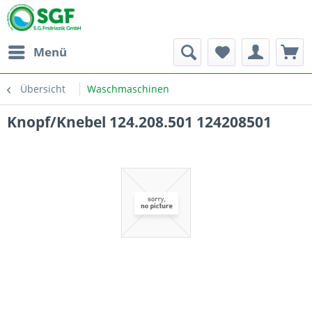
Menü
Übersicht
Waschmaschinen
Knopf/Knebel 124.208.501 124208501