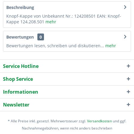
Beschreibung
Knopf-Kappe von Unbekannt Nr.: 124208501 EAN: Knopf-
Kappe 124.208.501
mehr
Bewertungen
0
Bewertungen lesen, schreiben und diskutieren...
mehr
Service Hotline
Shop Service
Informationen
Newsletter
* Alle Preise inkl. gesetzl. Mehrwertsteuer zzgl.
Versandkosten
und ggf.
Nachnahmegebühren, wenn nicht anders beschrieben