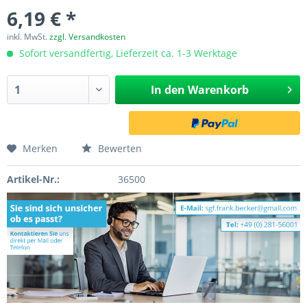
6,19 € *
inkl. MwSt.
zzgl. Versandkosten
Sofort versandfertig, Lieferzeit ca. 1-3 Werktage
In den
Warenkorb
Merken
Bewerten
Artikel-Nr.:
36500